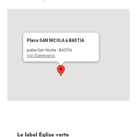
Place SAN NICOLA à BASTIA
palce San Nicola - BASTIA
Voir Évènements
Le label Église verte