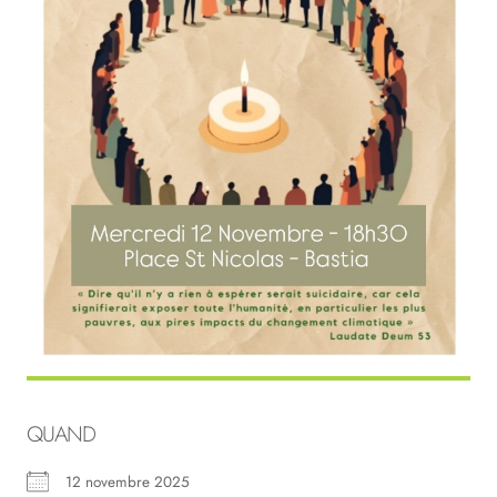
QUAND
12 novembre 2025