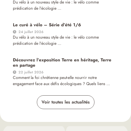
Du vélo à un nouveau style de vie : le vélo comme
prédication de l’écologie …
Le curé à vélo – Série d’été 1/6
24 juillet 2026
Du vélo à un nouveau style de vie : le vélo comme
prédication de l’écologie …
Découvrez l’exposition Terre en héritage, Terre
en partage
22 juillet 2026
Comment la foi chrétienne peut-elle nourrir notre
engagement face aux défis écologiques ? Quels liens …
Voir toutes les actualités