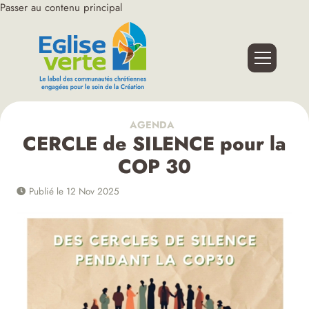
Passer au contenu principal
AGENDA
CERCLE de SILENCE pour la
COP 30
Publié le 12 Nov 2025