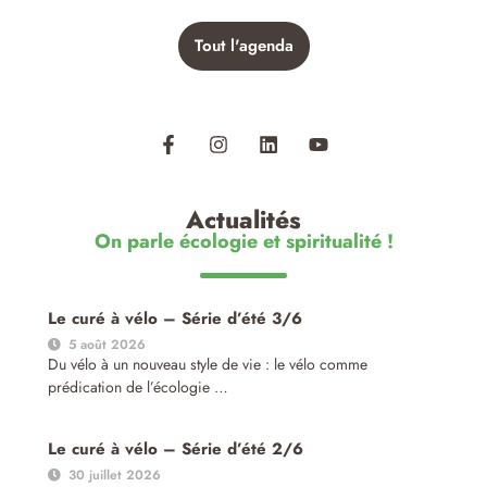
Tout l'agenda
Actualités
On parle écologie et spiritualité !
Le curé à vélo – Série d’été 3/6
5 août 2026
Du vélo à un nouveau style de vie : le vélo comme
prédication de l’écologie …
Le curé à vélo – Série d’été 2/6
30 juillet 2026