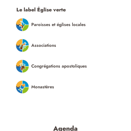
Le label Église verte
Paroisses et églises locales
Associations
Congrégations apostoliques
Monastères
Agenda