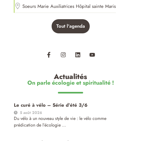
Soeurs Marie Auxiliatrices Hôpital sainte Maris
Tout l'agenda
Actualités
On parle écologie et spiritualité !
Le curé à vélo – Série d’été 3/6
5 août 2026
Du vélo à un nouveau style de vie : le vélo comme
prédication de l’écologie …