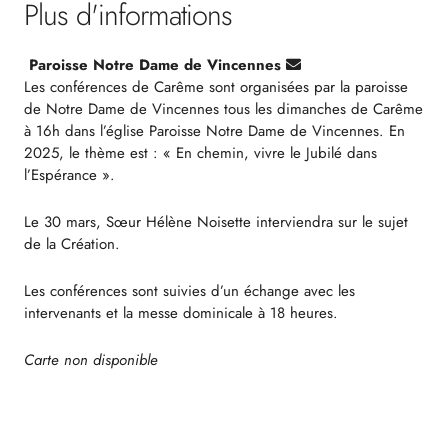
Plus d'informations
Paroisse Notre Dame de Vincennes
Les conférences de Carême sont organisées par la paroisse
de Notre Dame de Vincennes tous les dimanches de Carême
à 16h dans l’église Paroisse Notre Dame de Vincennes. En
2025, le thème est : « En chemin, vivre le Jubilé dans
l’Espérance ».
Le 30 mars, Sœur Hélène Noisette interviendra sur le sujet
de la Création.
Les conférences sont suivies d’un échange avec les
intervenants et la messe dominicale à 18 heures.
Carte non disponible