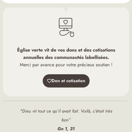
Église verte vit de vos dons et des cotisations
annuelles des communautés labellisées.
Merci par avance pour votre précieux soutien !
Don et cotisation
"Dieu vit tout ce qu’il avait fait. Voilà, c’était très
bon”
Gn 1, 31