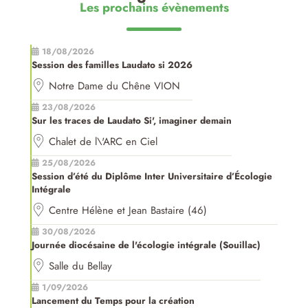
Les prochains évènements
18/08/2026
Session des familles Laudato si 2026
Notre Dame du Chêne VION
23/08/2026
Sur les traces de Laudato Si', imaginer demain
Chalet de l\'ARC en Ciel
25/08/2026
Session d’été du Diplôme Inter Universitaire d’Écologie
Intégrale
Centre Hélène et Jean Bastaire (46)
30/08/2026
Journée diocésaine de l'écologie intégrale (Souillac)
Salle du Bellay
1/09/2026
Lancement du Temps pour la création