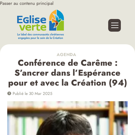
Passer au contenu principal
AGENDA
Conférence de Carême :
S’ancrer dans l’Espérance
pour et avec la Création (94)
Publié le 30 Mar 2025