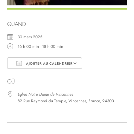
QUAND
30 mars 2025
16 h 00 min - 18 h 00 min
AJOUTER AU CALENDRIER
Télécharger ICS
Calendrier Google
OÙ
Eglise Notre Dame de Vincennes
82 Rue Raymond du Temple, Vincennes, France, 94300