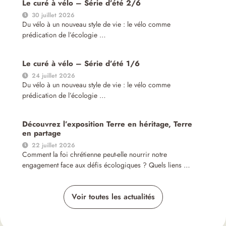
Le curé à vélo – Série d’été 2/6
30 juillet 2026
Du vélo à un nouveau style de vie : le vélo comme
prédication de l’écologie …
Le curé à vélo – Série d’été 1/6
24 juillet 2026
Du vélo à un nouveau style de vie : le vélo comme
prédication de l’écologie …
Découvrez l’exposition Terre en héritage, Terre
en partage
22 juillet 2026
Comment la foi chrétienne peut-elle nourrir notre
engagement face aux défis écologiques ? Quels liens …
Voir toutes les actualités