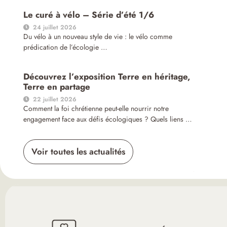
Le curé à vélo – Série d’été 1/6
24 juillet 2026
Du vélo à un nouveau style de vie : le vélo comme
prédication de l’écologie …
Découvrez l’exposition Terre en héritage,
Terre en partage
22 juillet 2026
Comment la foi chrétienne peut-elle nourrir notre
engagement face aux défis écologiques ? Quels liens …
Voir toutes les actualités