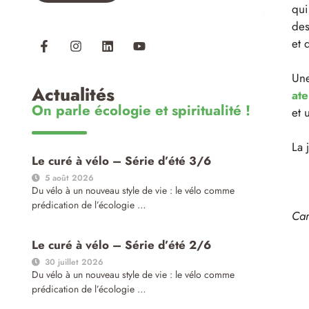
qui
des
et 
Un
Actualités
ate
On parle écologie et spiritualité !
et 
La 
Le curé à vélo – Série d’été 3/6
5 août 2026
Du vélo à un nouveau style de vie : le vélo comme
prédication de l’écologie …
Car
Le curé à vélo – Série d’été 2/6
30 juillet 2026
Du vélo à un nouveau style de vie : le vélo comme
prédication de l’écologie …