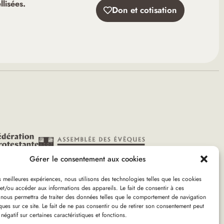
lisées.
Don et cotisation
Gérer le consentement aux cookies
es meilleures expériences, nous utilisons des technologies telles que les cookies
et/ou accéder aux informations des appareils. Le fait de consentir à ces
 nous permettra de traiter des données telles que le comportement de navigation
ques sur ce site. Le fait de ne pas consentir ou de retirer son consentement peut
 négatif sur certaines caractéristiques et fonctions.