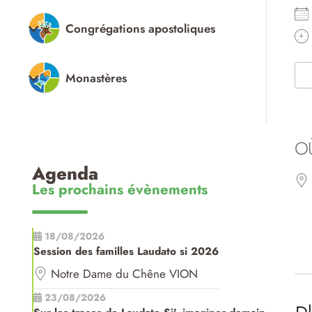
Congrégations apostoliques
Monastères
O
Agenda
Les prochains évènements
18/08/2026
Session des familles Laudato si 2026
Notre Dame du Chêne VION
23/08/2026