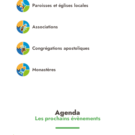
Paroisses et églises locales
Associations
Congrégations apostoliques
Monastères
Agenda
Les prochains évènements