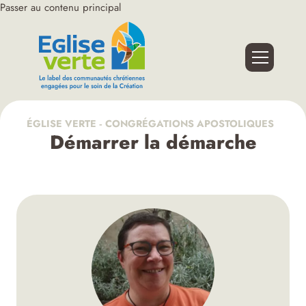
Passer au contenu principal
ÉGLISE VERTE ‑ CONGRÉGATIONS APOSTOLIQUES
Démarrer la démarche