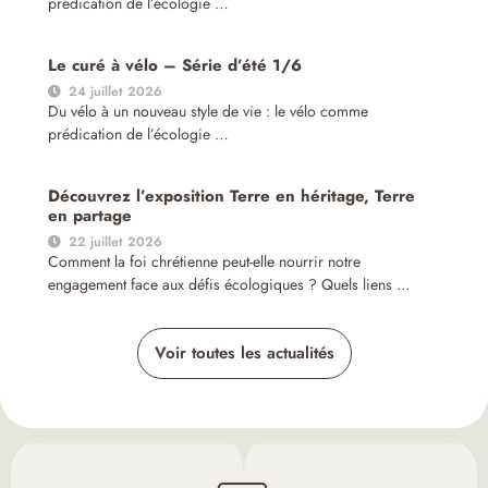
prédication de l’écologie …
Le curé à vélo – Série d’été 1/6
24 juillet 2026
Du vélo à un nouveau style de vie : le vélo comme
prédication de l’écologie …
Découvrez l’exposition Terre en héritage, Terre
en partage
22 juillet 2026
Comment la foi chrétienne peut-elle nourrir notre
engagement face aux défis écologiques ? Quels liens …
Voir toutes les actualités