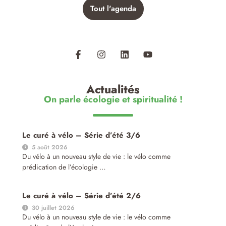
Tout l'agenda
Actualités
On parle écologie et spiritualité !
Le curé à vélo – Série d’été 3/6
5 août 2026
Du vélo à un nouveau style de vie : le vélo comme
prédication de l’écologie …
Le curé à vélo – Série d’été 2/6
30 juillet 2026
Du vélo à un nouveau style de vie : le vélo comme