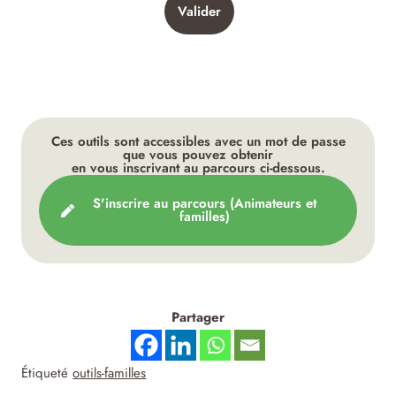
Ces outils sont accessibles avec un mot de passe
que vous pouvez obtenir
en vous inscrivant au parcours ci-dessous.
S'inscrire au parcours (Animateurs et
familles​)
Partager
Étiqueté
outils-familles