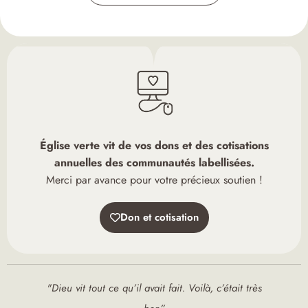
Église verte vit de vos dons et des cotisations
annuelles des communautés labellisées.
Merci par avance pour votre précieux soutien !
Don et cotisation
"Dieu vit tout ce qu’il avait fait. Voilà, c’était très