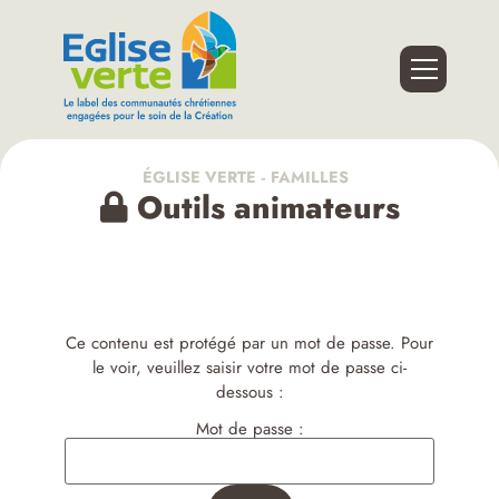
ÉGLISE VERTE ‑ FAMILLES
Outils animateurs
Ce contenu est protégé par un mot de passe. Pour
le voir, veuillez saisir votre mot de passe ci-
dessous :
Mot de passe :