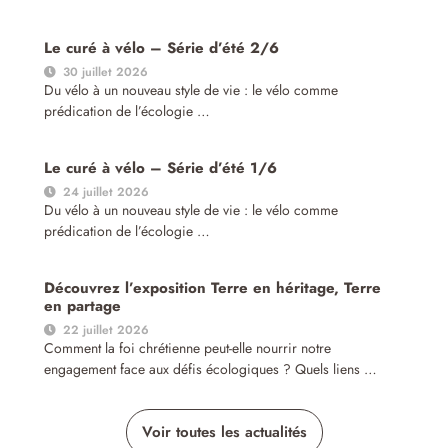
Le curé à vélo – Série d’été 2/6
30 juillet 2026
Du vélo à un nouveau style de vie : le vélo comme
prédication de l’écologie …
Le curé à vélo – Série d’été 1/6
24 juillet 2026
Du vélo à un nouveau style de vie : le vélo comme
prédication de l’écologie …
Découvrez l’exposition Terre en héritage, Terre
en partage
22 juillet 2026
Comment la foi chrétienne peut-elle nourrir notre
engagement face aux défis écologiques ? Quels liens …
Voir toutes les actualités