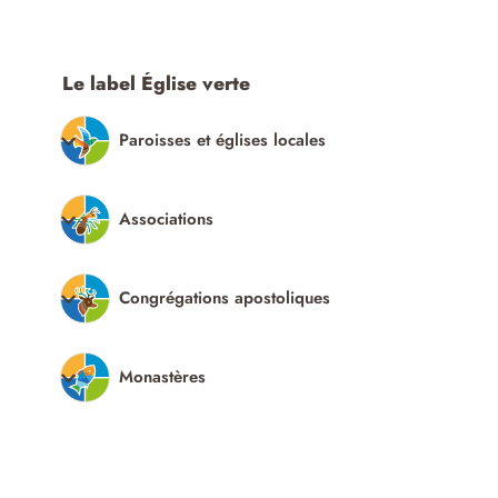
Le label Église verte
Paroisses et églises locales
Associations
Congrégations apostoliques
Monastères