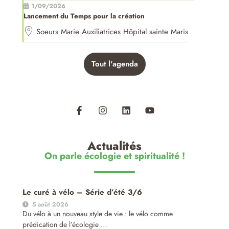
1/09/2026
Lancement du Temps pour la création
Soeurs Marie Auxiliatrices Hôpital sainte Maris
Tout l'agenda
Actualités
On parle écologie et spiritualité !
Le curé à vélo – Série d’été 3/6
5 août 2026
Du vélo à un nouveau style de vie : le vélo comme
prédication de l’écologie …