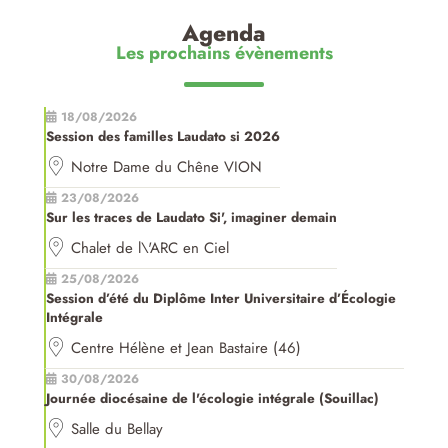
Agenda
Les prochains évènements
18/08/2026
Session des familles Laudato si 2026
Notre Dame du Chêne VION
23/08/2026
Sur les traces de Laudato Si', imaginer demain
Chalet de l\'ARC en Ciel
25/08/2026
Session d’été du Diplôme Inter Universitaire d’Écologie
Intégrale
Centre Hélène et Jean Bastaire (46)
30/08/2026
Journée diocésaine de l'écologie intégrale (Souillac)
Salle du Bellay