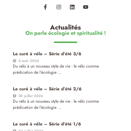
Actualités
On parle écologie et spiritualité !
Le curé à vélo – Série d’été 3/6
5 août 2026
Du vélo à un nouveau style de vie : le vélo comme
prédication de l’écologie …
Le curé à vélo – Série d’été 2/6
30 juillet 2026
Du vélo à un nouveau style de vie : le vélo comme
prédication de l’écologie …
Le curé à vélo – Série d’été 1/6