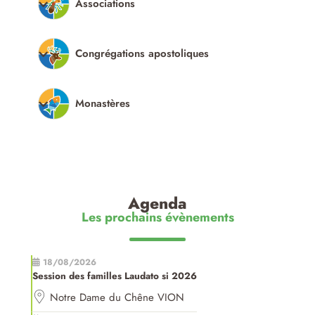
Associations
Congrégations apostoliques
Monastères
Agenda
Les prochains évènements
18/08/2026
Session des familles Laudato si 2026
Notre Dame du Chêne VION