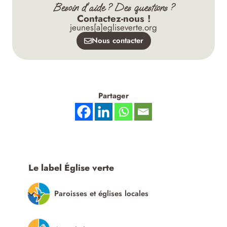
Besoin d'aide ? Des questions ?
Contactez-nous !
jeunes[a]egliseverte.org
Nous contacter
Partager
Le label Église verte
Paroisses et églises locales