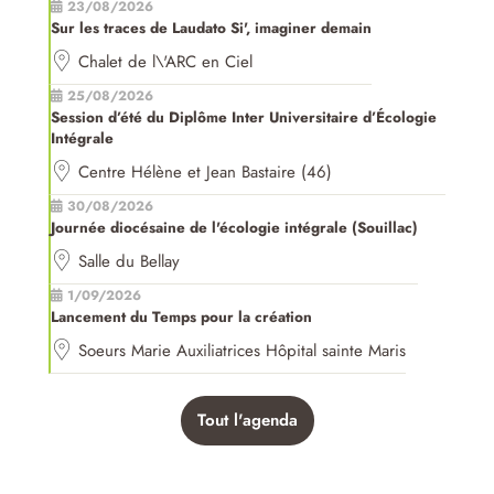
23/08/2026
Sur les traces de Laudato Si', imaginer demain
Chalet de l\'ARC en Ciel
25/08/2026
Session d’été du Diplôme Inter Universitaire d’Écologie
Intégrale
Centre Hélène et Jean Bastaire (46)
30/08/2026
Journée diocésaine de l'écologie intégrale (Souillac)
Salle du Bellay
1/09/2026
Lancement du Temps pour la création
Soeurs Marie Auxiliatrices Hôpital sainte Maris
Tout l'agenda