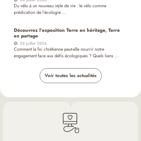
24 juillet 2026
Du vélo à un nouveau style de vie : le vélo comme
prédication de l’écologie …
Découvrez l’exposition Terre en héritage, Terre
en partage
22 juillet 2026
Comment la foi chrétienne peut-elle nourrir notre
engagement face aux défis écologiques ? Quels liens …
Voir toutes les actualités