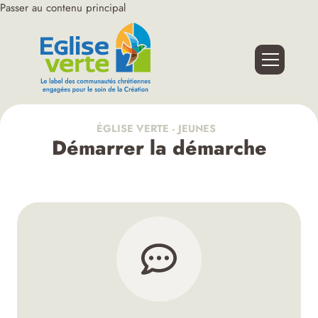
Passer au contenu principal
ÉGLISE VERTE ‑ JEUNES
Démarrer la démarche