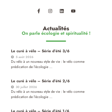
Actualités
On parle écologie et spiritualité !
Le curé à vélo – Série d’été 3/6
5 août 2026
Du vélo à un nouveau style de vie : le vélo comme
prédication de l’écologie …
Le curé à vélo – Série d’été 2/6
30 juillet 2026
Du vélo à un nouveau style de vie : le vélo comme
prédication de l’écologie …
Le curé à vélo – Série d’été 1/6