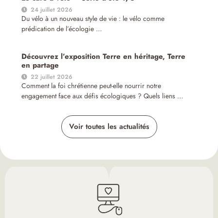
24 juillet 2026
Du vélo à un nouveau style de vie : le vélo comme
prédication de l’écologie …
Découvrez l’exposition Terre en héritage, Terre
en partage
22 juillet 2026
Comment la foi chrétienne peut-elle nourrir notre
engagement face aux défis écologiques ? Quels liens …
Voir toutes les actualités