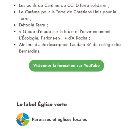
Les outils de Carême du CCFD-Terre solidaire ;
Le Carême pour la Terre de Chrétiens Unis pour la
Terre ;
Détox la Terre ;
« Guide d’étude sur la Bible et l’environnement
L’Écologie, Parlons-en ! » d’A Rocha ;
Ateliers d’auto-description Laudato Si’ du collège des
Bernardins.
Visionner la formation sur YouTube
Le label Église verte
Paroisses et églises locales