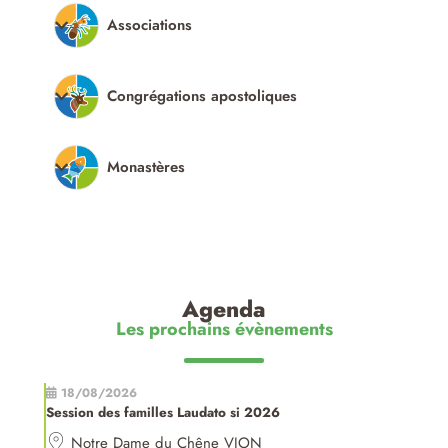
Associations
Congrégations apostoliques
Monastères
Agenda
Les prochains évènements
18/08/2026
Session des familles Laudato si 2026
Notre Dame du Chêne VION