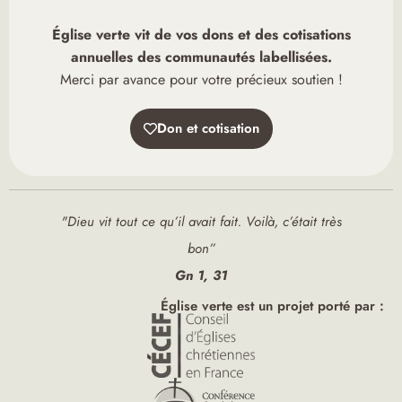
Église verte vit de vos dons et des cotisations
annuelles des communautés labellisées.
Merci par avance pour votre précieux soutien !
Don et cotisation
"Dieu vit tout ce qu’il avait fait. Voilà, c’était très
bon”
Gn 1, 31
Église verte est un projet porté par :