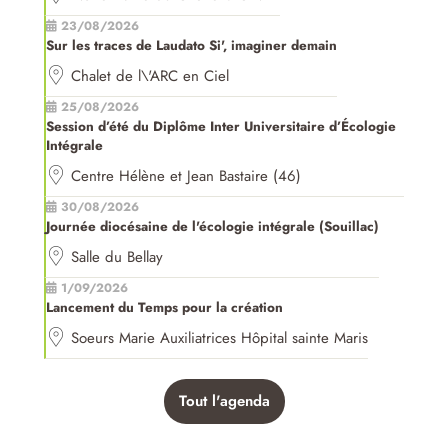
23/08/2026
Sur les traces de Laudato Si', imaginer demain
Chalet de l\'ARC en Ciel
25/08/2026
Session d’été du Diplôme Inter Universitaire d’Écologie
Intégrale
Centre Hélène et Jean Bastaire (46)
30/08/2026
Journée diocésaine de l'écologie intégrale (Souillac)
Salle du Bellay
1/09/2026
Lancement du Temps pour la création
Soeurs Marie Auxiliatrices Hôpital sainte Maris
Tout l'agenda