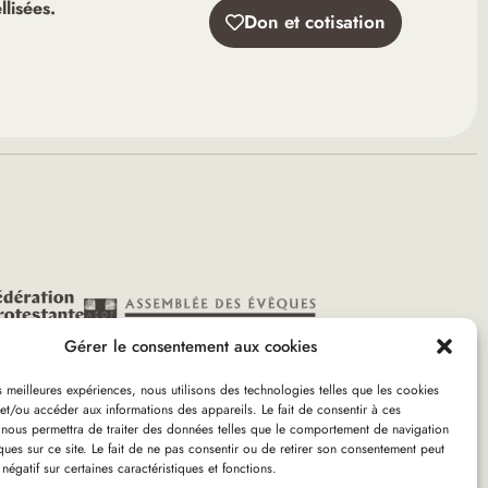
lisées.
Don et cotisation
Gérer le consentement aux cookies
es meilleures expériences, nous utilisons des technologies telles que les cookies
et/ou accéder aux informations des appareils. Le fait de consentir à ces
 nous permettra de traiter des données telles que le comportement de navigation
26
ques sur ce site. Le fait de ne pas consentir ou de retirer son consentement peut
 négatif sur certaines caractéristiques et fonctions.