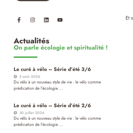
Et 
Actualités
On parle écologie et spiritualité !
Le curé à vélo – Série d’été 3/6
5 août 2026
Du vélo à un nouveau style de vie : le vélo comme
prédication de l’écologie …
Le curé à vélo – Série d’été 2/6
30 juillet 2026
Du vélo à un nouveau style de vie : le vélo comme
prédication de l’écologie …