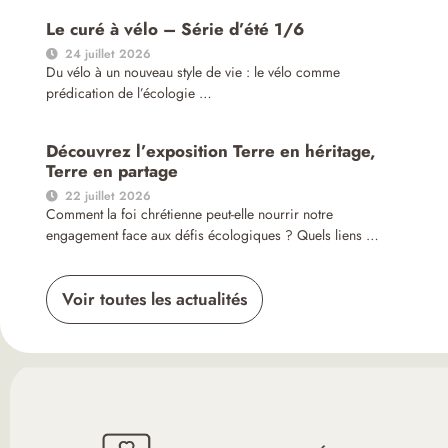
Le curé à vélo – Série d’été 1/6
24 juillet 2026
Du vélo à un nouveau style de vie : le vélo comme
prédication de l’écologie …
Découvrez l’exposition Terre en héritage,
Terre en partage
22 juillet 2026
Comment la foi chrétienne peut-elle nourrir notre
engagement face aux défis écologiques ? Quels liens …
Voir toutes les actualités