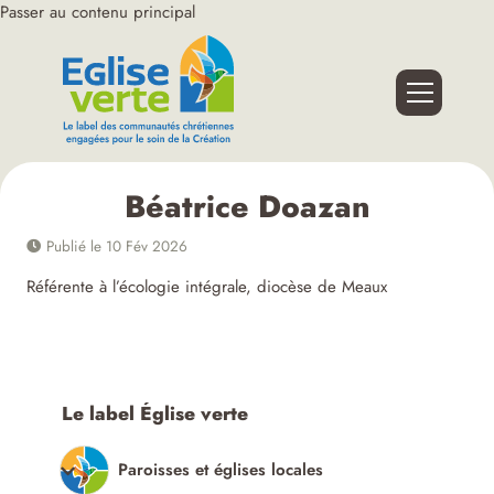
Passer au contenu principal
Béatrice Doazan
Publié le 10 Fév 2026
Référente à l’écologie intégrale, diocèse de Meaux
Le label Église verte
Paroisses et églises locales