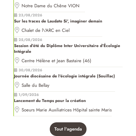
Notre Dame du Chêne VION
23/08/2026
Sur les traces de Laudato Si', imaginer demain
Chalet de l\'ARC en Ciel
25/08/2026
Session d’été du Diplôme Inter Universitaire d’Écologie
Intégrale
Centre Hélène et Jean Bastaire (46)
30/08/2026
Journée diocésaine de l'écologie intégrale (Souillac)
Salle du Bellay
1/09/2026
Lancement du Temps pour la création
Soeurs Marie Auxiliatrices Hôpital sainte Maris
Tout l'agenda