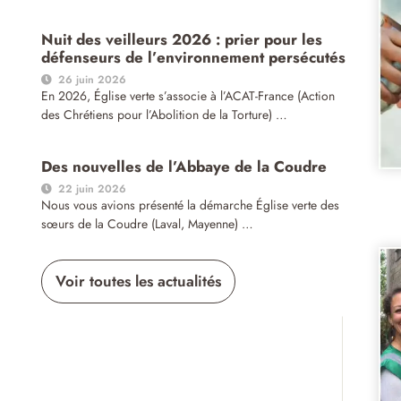
Nuit des veilleurs 2026 : prier pour les
défenseurs de l’environnement persécutés
26 juin 2026
En 2026, Église verte s’associe à l’ACAT-France (Action
des Chrétiens pour l’Abolition de la Torture) …
Des nouvelles de l’Abbaye de la Coudre
22 juin 2026
Nous vous avions présenté la démarche Église verte des
sœurs de la Coudre (Laval, Mayenne) …
Voir toutes les actualités