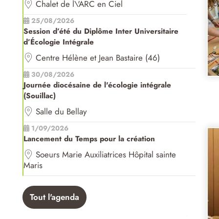
Chalet de l\'ARC en Ciel
25/08/2026
Session d’été du Diplôme Inter Universitaire
d’Écologie Intégrale
Centre Hélène et Jean Bastaire (46)
30/08/2026
Journée diocésaine de l'écologie intégrale
(Souillac)
Salle du Bellay
1/09/2026
Lancement du Temps pour la création
Soeurs Marie Auxiliatrices Hôpital sainte
Maris
Tout l'agenda