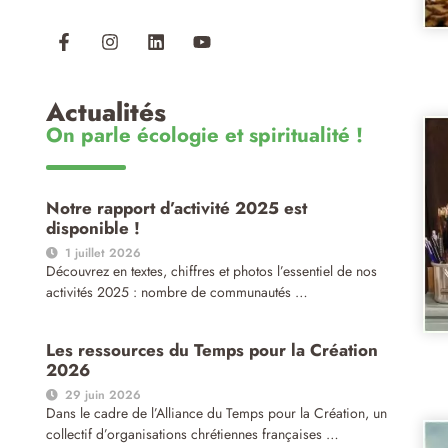
Actualités
On parle écologie et spiritualité !
Notre rapport d’activité 2025 est
disponible !
1 juillet 2026
Découvrez en textes, chiffres et photos l’essentiel de nos
activités 2025 : nombre de communautés …
Les ressources du Temps pour la Création
2026
29 juin 2026
Dans le cadre de l’Alliance du Temps pour la Création, un
collectif d’organisations chrétiennes françaises …