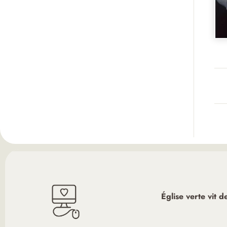
Église verte vit 