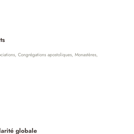
ts
ciations
,
Congrégations apostoliques
,
Monastères
,
arité globale