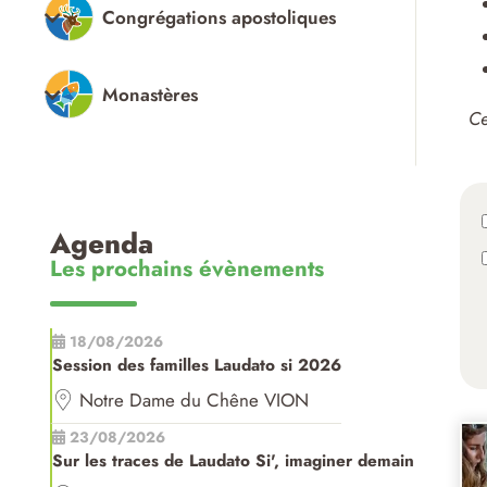
Congrégations apostoliques
Monastères
Ce
Agenda
Les prochains évènements
18/08/2026
Session des familles Laudato si 2026
Notre Dame du Chêne VION
23/08/2026
Sur les traces de Laudato Si', imaginer demain