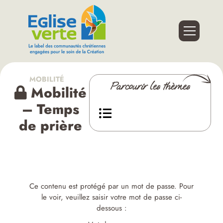
MOBILITÉ
Parcourir les thèmes
Mobilité
– Temps
de prière
Ce contenu est protégé par un mot de passe. Pour
le voir, veuillez saisir votre mot de passe ci-
dessous :