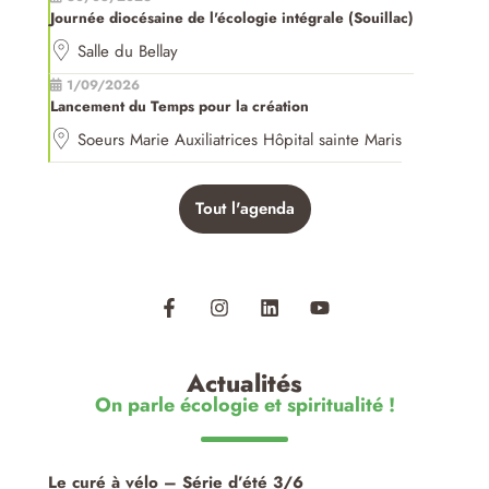
Journée diocésaine de l'écologie intégrale (Souillac)
Salle du Bellay
1/09/2026
Lancement du Temps pour la création
Soeurs Marie Auxiliatrices Hôpital sainte Maris
Tout l'agenda
Actualités
On parle écologie et spiritualité !
Le curé à vélo – Série d’été 3/6