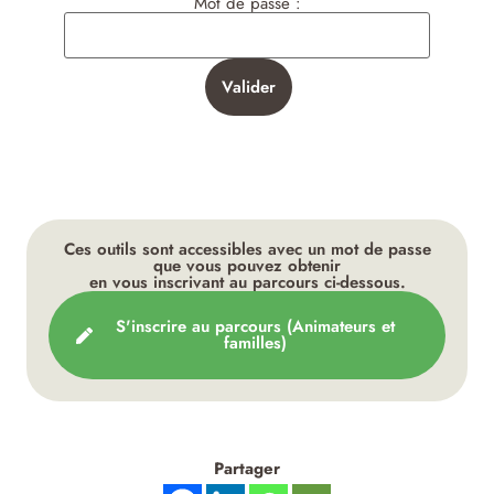
Mot de passe :
Ces outils sont accessibles avec un mot de passe
que vous pouvez obtenir
en vous inscrivant au parcours ci-dessous.
S'inscrire au parcours (Animateurs et
familles​)
Partager