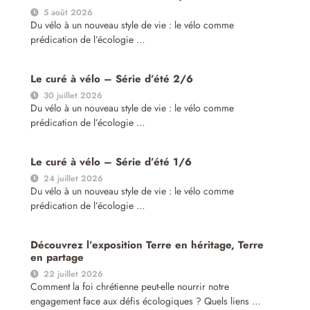
5 août 2026
Du vélo à un nouveau style de vie : le vélo comme
prédication de l’écologie …
Le curé à vélo – Série d’été 2/6
30 juillet 2026
Du vélo à un nouveau style de vie : le vélo comme
prédication de l’écologie …
Le curé à vélo – Série d’été 1/6
24 juillet 2026
Du vélo à un nouveau style de vie : le vélo comme
prédication de l’écologie …
Découvrez l’exposition Terre en héritage, Terre
en partage
22 juillet 2026
Comment la foi chrétienne peut-elle nourrir notre
engagement face aux défis écologiques ? Quels liens …