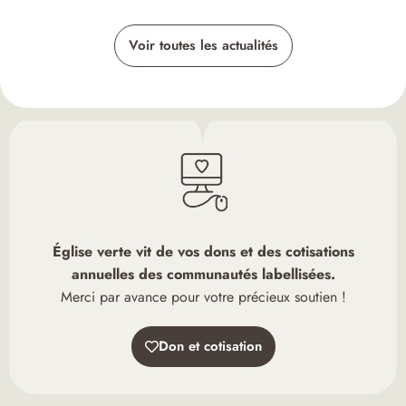
Voir toutes les actualités
Église verte vit de vos dons et des cotisations
annuelles des communautés labellisées.
Merci par avance pour votre précieux soutien !
Don et cotisation