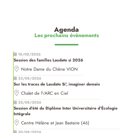
Agenda
Les prochains évènements
18/08/2026
Session des familles Laudato si 2026
Notre Dame du Chêne VION
23/08/2026
Sur les traces de Laudato Si', imaginer demain
Chalet de l\'ARC en Ciel
25/08/2026
Session d’été du Diplôme Inter Universitaire d’Écologie
Intégrale
Centre Hélène et Jean Bastaire (46)
30/08/2026