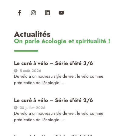
Actualités
On parle écologie et spiritualité !
Le curé à vélo – Série d’été 3/6
5 août 2026
Du vélo à un nouveau style de vie : le vélo comme
prédication de l’écologie …
Le curé à vélo – Série d’été 2/6
30 juillet 2026
Du vélo à un nouveau style de vie : le vélo comme
prédication de l’écologie …