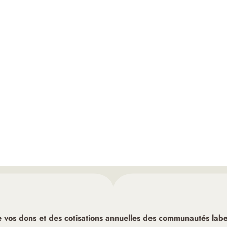
de vos dons et des cotisations annuelles des communautés label