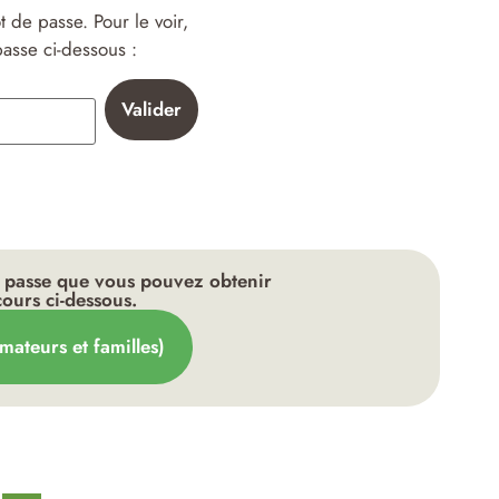
 de passe. Pour le voir,
passe ci-dessous :
de passe que vous pouvez obtenir
ours ci-dessous.
ateurs et familles​)