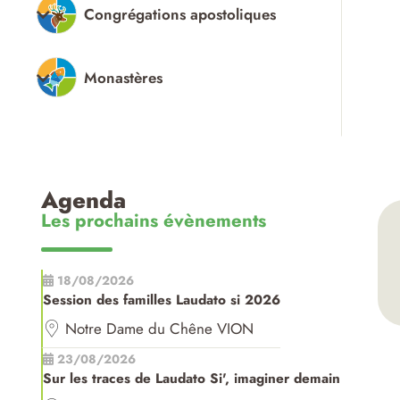
Congrégations apostoliques
Monastères
Agenda
Les prochains évènements
18/08/2026
Session des familles Laudato si 2026
Notre Dame du Chêne VION
23/08/2026
Sur les traces de Laudato Si', imaginer demain