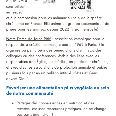
qui œuvre à
sensibiliser
au respect
et à la compassion pour les animaux au sein de la sphère
chrétienne en France. Elle anime un groupe œcuménique de
prière pour les animaux depuis 2022 (
visio mensuelle
).
Notre Dame de Toute Pitié
: association catholique pour le
respect de la création animale, créée en 1969 à Paris. Elle
organise ou participe à des bénédictions d’animaux, des
colloques ou des conférences, établit des liens avec les
responsables de l’Église, les médias, en particulier chrétiens,
et avec d’autres associations de protection animale et publie
plusieurs fois par an un bulletin intitulé “Bêtes et Gens
devant Dieu”.
Favoriser une alimentation plus végétale au sein
de notre communauté
Partager des connaissances en nutrition et des
recettes, car sans ressources pratiques, on ne change
pas son alimentation !