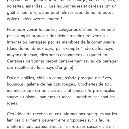
noisettes, amandes…. Les légumineuses et céréales ont un
goût « neutre », qu’on peut relever avec de nombreuses
épices : découverte assurée !
Pour apprivoiser toutes ces catégories d’aliments, on peut
par exemple proposer des fiches recettes trouvées sur
Internet ou partagées par les membres de la communauté
(dans de nombreux pays, par exemple l’Inde ou les pays
moyen-orientaux, elles sont consommées au quotidien.
Certaines personnes seront certainement ravies de partager
des recettes de leur pays d’origine).
Dal de lentilles, chili sin carne, salade grecque de fèves,
houmous, galette de haricots rouges, brochettes de tofu
mariné, soupe de pois cassés… et spécialités provençales :
soupe au pistou, panisses et socca… nombreuses sont les
idées !
Ces idées de recettes ou ces informations pratiques sur les
familles d’aliments peuvent être proposées sur la feuille
d’informations paroissiales, sur les réseaux sociaux… à un