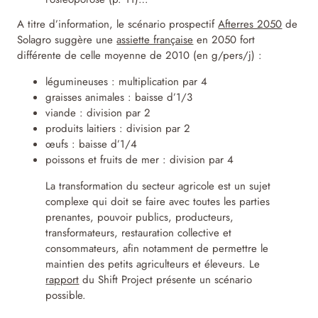
A titre d’information, le scénario prospectif
Afterres 2050
de
Solagro suggère une
assiette française
en 2050 fort
différente de celle moyenne de 2010 (en g/pers/j) :
légumineuses : multiplication par 4
graisses animales : baisse d’1/3
viande : division par 2
produits laitiers : division par 2
œufs : baisse d’1/4
poissons et fruits de mer : division par 4
La transformation du secteur agricole est un sujet
complexe qui doit se faire avec toutes les parties
prenantes, pouvoir publics, producteurs,
transformateurs, restauration collective et
consommateurs, afin notamment de permettre le
maintien des petits agriculteurs et éleveurs. Le
rapport
du Shift Project présente un scénario
possible.