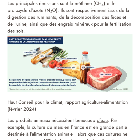
Les principales émissions sont le méthane (CH
) et le
4
protoxyde d’azote (N
O). Ils sont respectivement issus de la
2
digestion des ruminants, de la décomposition des fèces et
de l’urine, ainsi que des engrais minéraux pour la fertilisation
des sols.
Haut Conseil pour le climat, rapport agriculture-alimentation
(février 2024)
Les produits animaux nécessitent beaucoup
d’eau
. Par
exemple, la culture du maïs en France est en grande partie
destinée à l’alimentation animale : alors que ces cultures ne