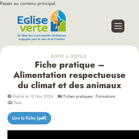
Passer au contenu principal
BOÎTE À OUTILS
Fiche pratique –
Alimentation respectueuse
du climat et des animaux
Publié le 13 Nov 2024
Fiches pratiques
Formations
Tous
Lire la fiche (pdf)