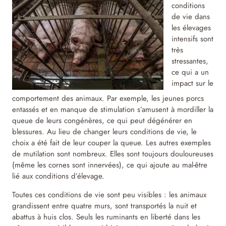
conditions
de vie dans
les élevages
intensifs sont
très
stressantes,
ce qui a un
impact sur le
comportement des animaux. Par exemple, les jeunes porcs
entassés et en manque de stimulation s’amusent à mordiller la
queue de leurs congénères, ce qui peut dégénérer en
blessures. Au lieu de changer leurs conditions de vie, le
choix a été fait de leur couper la queue. Les autres exemples
de mutilation sont nombreux. Elles sont toujours douloureuses
(même les cornes sont innervées), ce qui ajoute au mal-être
lié aux conditions d’élevage.
Toutes ces conditions de vie sont peu visibles : les animaux
grandissent entre quatre murs, sont transportés la nuit et
abattus à huis clos. Seuls les ruminants en liberté dans les