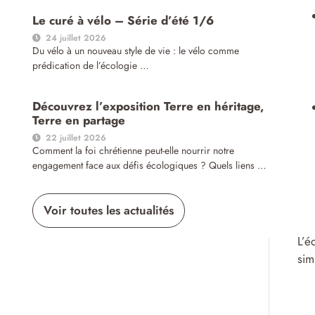
Le curé à vélo – Série d’été 1/6
24 juillet 2026
Du vélo à un nouveau style de vie : le vélo comme
prédication de l’écologie …
Découvrez l’exposition Terre en héritage,
Terre en partage
22 juillet 2026
Comment la foi chrétienne peut-elle nourrir notre
engagement face aux défis écologiques ? Quels liens …
Voir toutes les actualités
L’é
sim