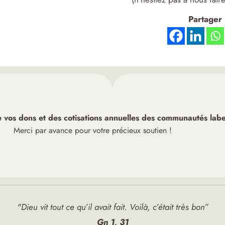
Partager
de vos dons et des cotisations annuelles des communautés label
Merci par avance pour votre précieux soutien !
"Dieu vit tout ce qu’il avait fait. Voilà, c’était très bon”
Gn 1, 31