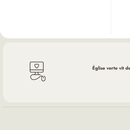
Église verte vit 