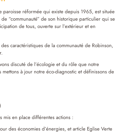
paroisse réformée qui existe depuis 1965, est située
 de “communauté” de son historique particulier qui se
cipation de tous, ouverte sur l’extérieur et en
e des caractéristiques de la communauté de Robinson,
r.
vons discuté de l’écologie et du rôle que notre
mettons à jour notre éco-diagnostic et définissons de
)
mis en place différentes actions :
tour des économies d’énergies, et article Eglise Verte