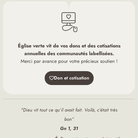
Église verte vit de vos dons et des cotisations
annuelles des communautés labellisées.
Merci par avance pour votre précieux soutien !
Don et cotisation
"Dieu vit tout ce qu’il avait fait. Voilà, c’était très
bon”
Gn 1, 31