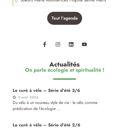
Tout l'agenda
Actualités
On parle écologie et spiritualité !
Le curé à vélo – Série d’été 3/6
5 août 2026
Du vélo à un nouveau style de vie : le vélo comme
prédication de l’écologie …
Le curé à vélo – Série d’été 2/6