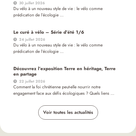
30 juillet 2026
Du vélo à un nouveau style de vie : le vélo comme
prédication de l’écologie …
Le curé à vélo – Série d’été 1/6
24 juillet 2026
Du vélo à un nouveau style de vie : le vélo comme
prédication de l’écologie …
Découvrez l’exposition Terre en héritage, Terre
en partage
22 juillet 2026
Comment la foi chrétienne peut-elle nourrir notre
engagement face aux défis écologiques ? Quels liens …
Voir toutes les actualités