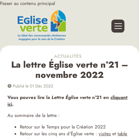
Passer au contenu principal
ACTUALITÉS
La lettre Église verte n°21 –
novembre 2022
Publié le 01 Déc 2022
Vous pouvez lire la
Lettre Église verte
n°21 en
cliquant
ici
.
Au sommaire de la lettre :
Retour sur le Temps pour la Création 2022
Retour sur les cinq ans d’Église verte :
visites
et
table