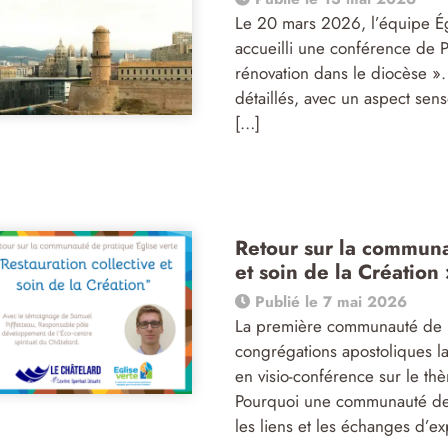
Le 20 mars 2026, l’équipe Ég
accueilli une conférence de P
rénovation dans le diocèse ».
détaillés, avec un aspect sens
[…]
Retour sur la communa
et soin de la Création 
Publié le 7 mai 2026
La première communauté de pr
congrégations apostoliques la
en visio-conférence sur le thè
Pourquoi une communauté de 
les liens et les échanges d’