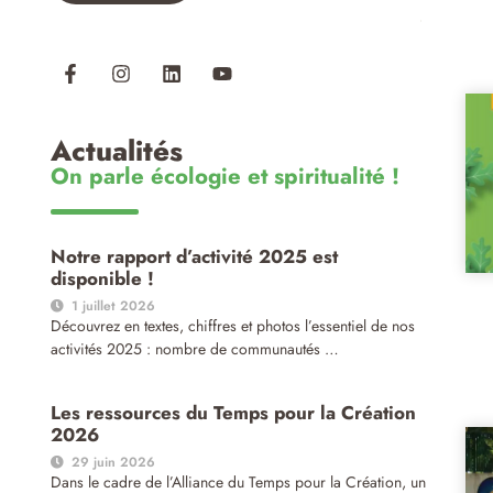
Actualités
On parle écologie et spiritualité !
Notre rapport d’activité 2025 est
disponible !
1 juillet 2026
Découvrez en textes, chiffres et photos l’essentiel de nos
activités 2025 : nombre de communautés …
Les ressources du Temps pour la Création
2026
29 juin 2026
Dans le cadre de l’Alliance du Temps pour la Création, un