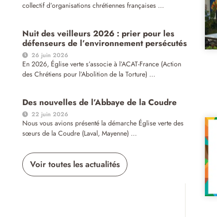
collectif d’organisations chrétiennes françaises …
Nuit des veilleurs 2026 : prier pour les
défenseurs de l’environnement persécutés
26 juin 2026
En 2026, Église verte s’associe à l’ACAT-France (Action
des Chrétiens pour l’Abolition de la Torture) …
Des nouvelles de l’Abbaye de la Coudre
22 juin 2026
Nous vous avions présenté la démarche Église verte des
sœurs de la Coudre (Laval, Mayenne) …
Voir toutes les actualités