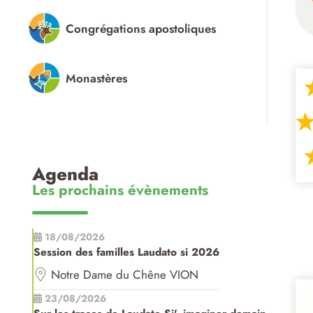
Congrégations apostoliques
Monastères
Agenda
Les prochains évènements
18/08/2026
Session des familles Laudato si 2026
Notre Dame du Chêne VION
23/08/2026