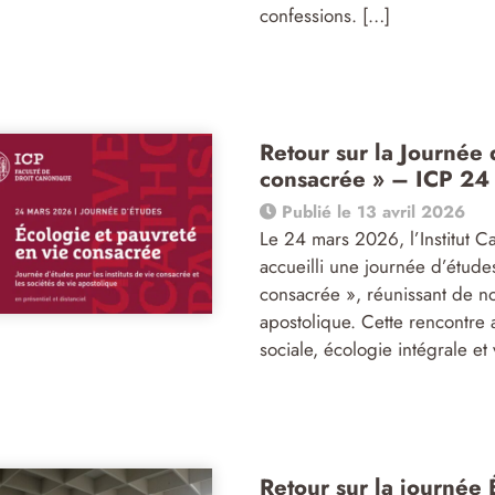
confessions. […]
Retour sur la Journée 
consacrée » – ICP 24
Publié le 13 avril 2026
Le 24 mars 2026, l’Institut C
accueilli une journée d’étude
consacrée », réunissant de nom
apostolique. Cette rencontre 
sociale, écologie intégrale et
Retour sur la journée