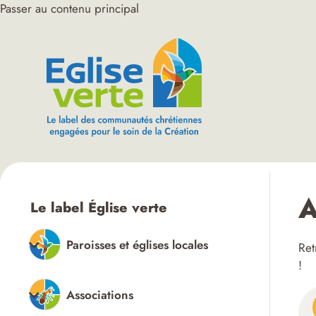
Passer au contenu principal
A
Le label Église verte
Paroisses et églises locales
Ret
!
Associations