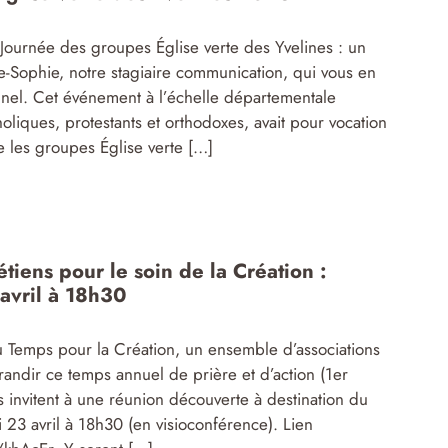
Journée des groupes Église verte des Yvelines : un
Sophie, notre stagiaire communication, qui vous en
nel. Cet événement à l’échelle départementale
oliques, protestants et orthodoxes, avait pour vocation
re les groupes Église verte […]
iens pour le soin de la Création :
 avril à 18h30
u Temps pour la Création, un ensemble d’associations
grandir ce temps annuel de prière et d’action (1er
 invitent à une réunion découverte à destination du
i 23 avril à 18h30 (en visioconférence). Lien