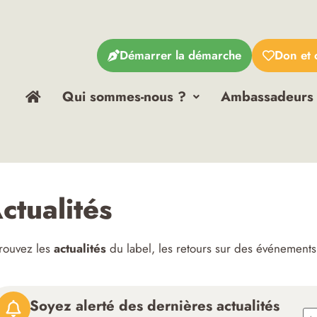
Démarrer la démarche
Don et 
Qui sommes-nous ?
Ambassadeurs
ctualités
rouvez les
actualités
du label, les retours sur des événements
Soyez alerté des dernières actualités